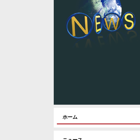
ホーム
ニュース