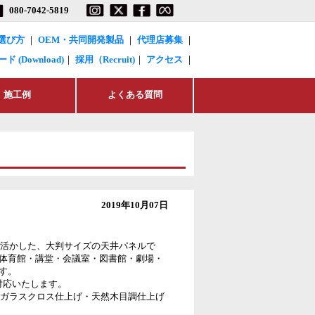
2019年10月07日
を活かした、大判サイズの天井パネルで
体育館・講堂・会議室・図書館・劇場・
す。
に対応いたします。
燃ガラスクロス仕上げ・天然木目調仕上げ