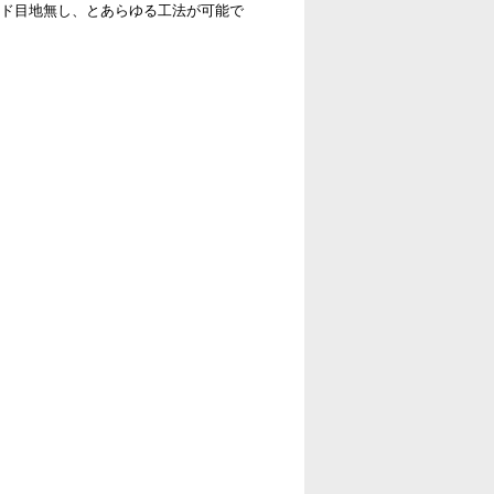
ルド目地無し、とあらゆる工法が可能で