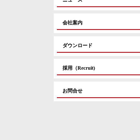
会社案内
ダウンロード
採用（Recruit)
お問合せ